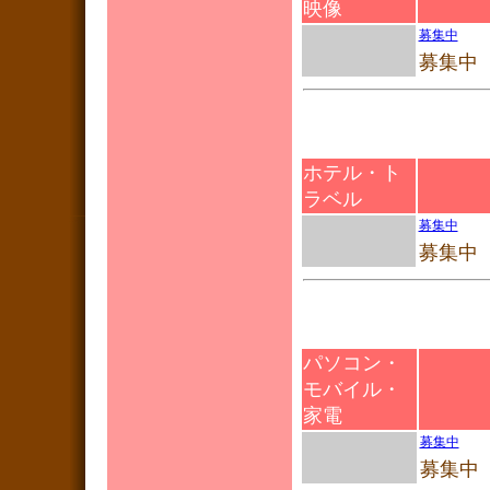
映像
募集中
募集中
ホテル・ト
ラベル
募集中
募集中
パソコン・
モバイル・
家電
募集中
募集中