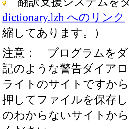
翻訳支援システムを
dictionary.lzh へのリンク
縮してあります。）
注意： プログラムをダ
記のような警告ダイアロ
ライトのサイトですから信
押してファイルを保存し
のわからないサイトから