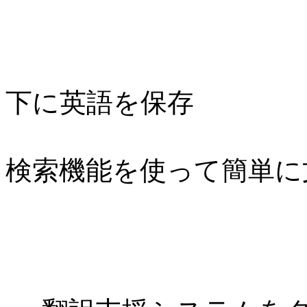
下に英語を保存
検索機能を使って簡単に