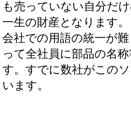
も売っていない自分だけ
一生の財産となります。
会社での用語の統一が難
って全社員に部品の名称
す。すでに数社がこのソ
います。