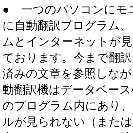
● 一つのパソコンにモ
に自動翻訳プログラム、
ムとインターネットが見
ております。今まで翻訳
済みの文章を参照しなが
動翻訳機はデータベース
のプログラム内にあり、
ルが見られない（または