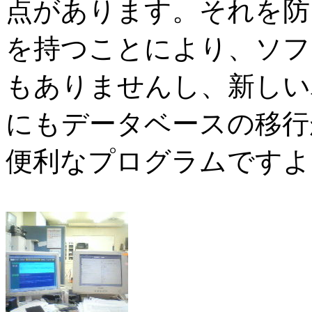
点があります。それを防
を持つことにより、ソフ
もありませんし、新しい
にもデータベースの移行
便利なプログラムですよ