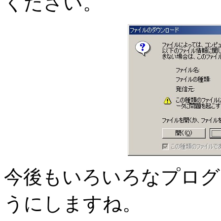
ください。
今後もいろいろなプログ
うにしますね。