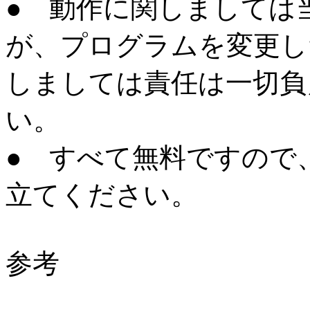
● 動作に関しましては
が、プログラムを変更し
しましては責任は一切負
い。
● すべて無料ですので
立てください。
参考